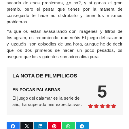
sacaría de esos problemas, ¿o no?, y si ganas el gran
premio, pero el pesar que tienes por la manera de
conseguirlo te hace no disfrutarlo y tener los mismos
problemas.
Ya que os están avasallando con imágenes y filtros de
Instagram, os recomiendo, que veáis El juego del calamar
y juzguéis, son episodios de una hora, aunque he de decir
que los dos primeros se hacen un poco pesados, os
aseguro que los siguientes son adrenalina pura.
LA NOTA DE FILMFILICOS
5
EN POCAS PALABRAS
El juego del calamar es la serie del
año, ha superado mis expectativas.