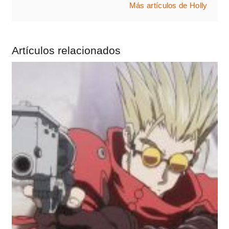
Más artículos de Holly
Artículos relacionados