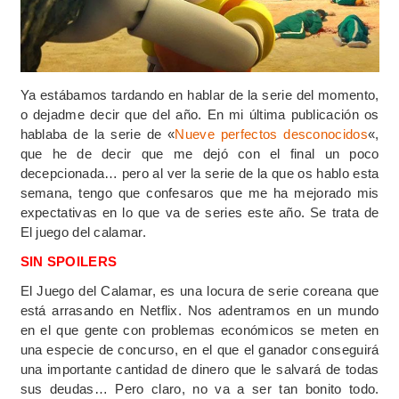
Ya estábamos tardando en hablar de la serie del momento,
o dejadme decir que del año. En mi última publicación os
hablaba de la serie de «
Nueve perfectos desconocidos
«,
que he de decir que me dejó con el final un poco
decepcionada… pero al ver la serie de la que os hablo esta
semana, tengo que confesaros que me ha mejorado mis
expectativas en lo que va de series este año. Se trata de
El juego del calamar.
SIN SPOILERS
El Juego del Calamar, es una locura de serie coreana que
está arrasando en Netflix. Nos adentramos en un mundo
en el que gente con problemas económicos se meten en
una especie de concurso, en el que el ganador conseguirá
una importante cantidad de dinero que le salvará de todas
sus deudas… Pero claro, no va a ser tan bonito todo.