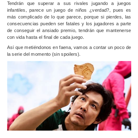
Tendrán que superar a sus rivales jugando a juegos
infantiles, parece un juego de niños ¿verdad?, pues es
más complicado de lo que parece, porque si pierdes, las
consecuencias pueden ser fatales y los jugadores a parte
de conseguir el ansiado premio, tendrán que mantenerse
con vida hasta el final de cada juego.
Así que metiéndonos en faena, vamos a contar un poco de
la serie del momento (sin spoilers).