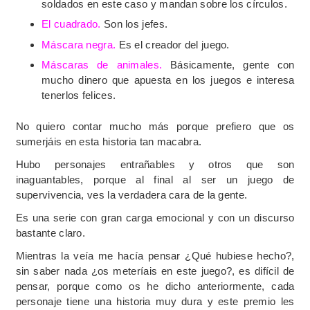
soldados en este caso y mandan sobre los círculos.
El cuadrado.
Son los jefes.
Máscara negra.
Es el creador del juego.
Máscaras de animales.
Básicamente, gente con
mucho dinero que apuesta en los juegos e interesa
tenerlos felices.
No quiero contar mucho más porque prefiero que os
sumerjáis en esta historia tan macabra.
Hubo personajes entrañables y otros que son
inaguantables, porque al final al ser un juego de
supervivencia, ves la verdadera cara de la gente.
Es una serie con gran carga emocional y con un discurso
bastante claro.
Mientras la veía me hacía pensar ¿Qué hubiese hecho?,
sin saber nada ¿os meteríais en este juego?, es difícil de
pensar, porque como os he dicho anteriormente, cada
personaje tiene una historia muy dura y este premio les