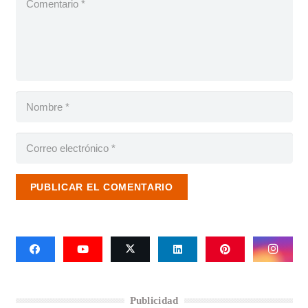
PUBLICAR EL COMENTARIO
Publicidad