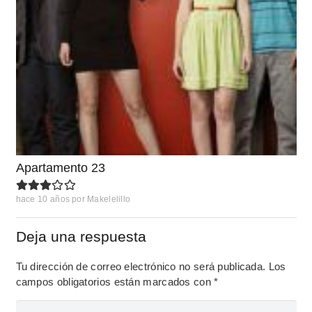
Apartamento 23
hace 10 años
por
Makelelillo
Deja una respuesta
Tu dirección de correo electrónico no será publicada.
Los
campos obligatorios están marcados con
*