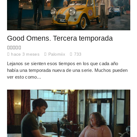
Good Omens. Tercera temporada
hace 3 meses
Palomiix
733
Lejanos se sienten esos tiempos en los que cada año
había una temporada nueva de una serie. Muchos pueden
ver esto como…