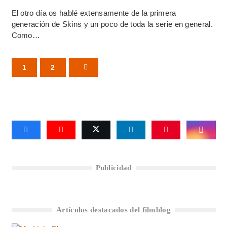
El otro día os hablé extensamente de la primera
generación de Skins y un poco de toda la serie en general.
Como…
1
2
Publicidad
Artículos destacados del filmblog