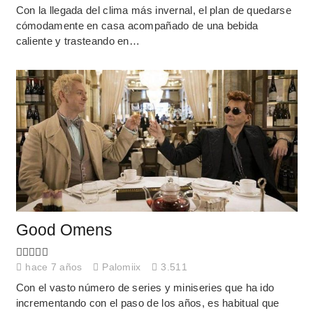
Con la llegada del clima más invernal, el plan de quedarse
cómodamente en casa acompañado de una bebida
caliente y trasteando en…
Good Omens
hace 7 años
Palomiix
3.511
Con el vasto número de series y miniseries que ha ido
incrementando con el paso de los años, es habitual que