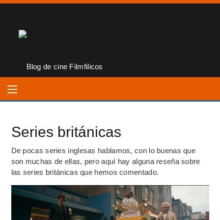
Series británicas
De pocas series inglesas hablamos, con lo buenas que
son muchas de ellas, pero aquí hay alguna reseña sobre
las series británicas que hemos comentado.