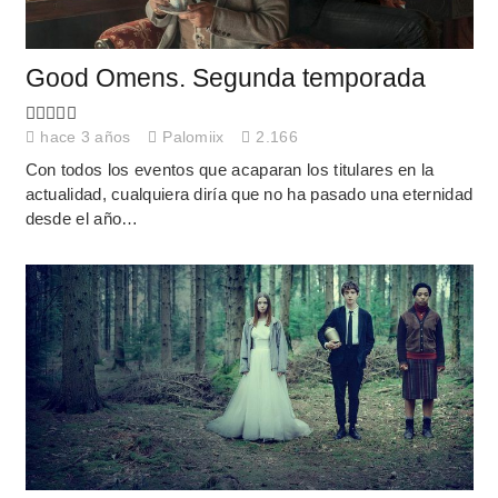
Good Omens. Segunda temporada
hace 3 años
Palomiix
2.166
Con todos los eventos que acaparan los titulares en la
actualidad, cualquiera diría que no ha pasado una eternidad
desde el año…