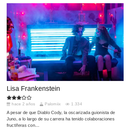
Lisa Frankenstein
hace 2 años
Palomiix
1.334
A pesar de que Diablo Cody, la oscarizada guionista de
Juno, a lo largo de su carrera ha tenido colaboraciones
fructíferas con…