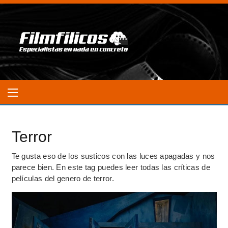
Terror
Te gusta eso de los susticos con las luces apagadas y nos
parece bien. En este tag puedes leer todas las críticas de
películas del genero de terror.