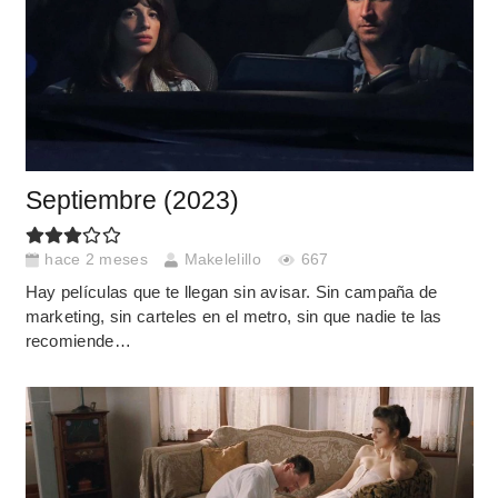
Septiembre (2023)
hace 2 meses
Makelelillo
667
Hay películas que te llegan sin avisar. Sin campaña de
marketing, sin carteles en el metro, sin que nadie te las
recomiende…