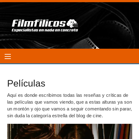
Películas
Aquí es donde escribimos todas las reseñas y críticas de
las películas que vamos viendo, que a estas alturas ya son
un montón y ojo que vamos a seguir comentando sin parar,
sin duda la categoría estrella del blog de cine.