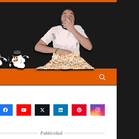
Publicidad