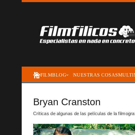
FILMBLOG
NUESTRAS COSAS
MULTI
Bryan Cranston
Críticas de algunas de las películas de la filmogr