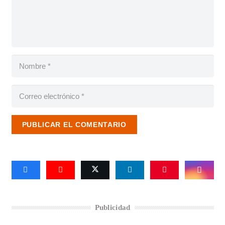
PUBLICAR EL COMENTARIO
Publicidad