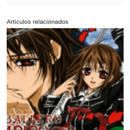
Artículos relacionados