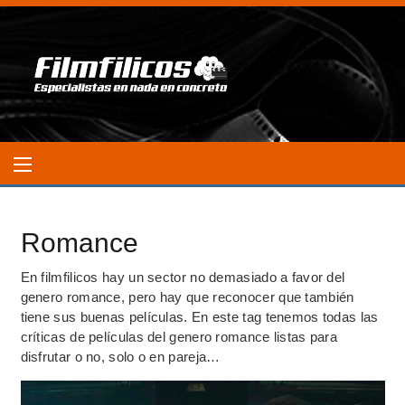
Romance
En filmfilicos hay un sector no demasiado a favor del
genero romance, pero hay que reconocer que también
tiene sus buenas películas. En este tag tenemos todas las
críticas de películas del genero romance listas para
disfrutar o no, solo o en pareja…