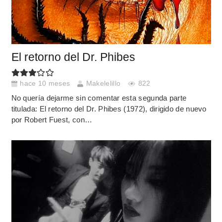
El retorno del Dr. Phibes
hace 10 meses
Makelelillo
822
No quería dejarme sin comentar esta segunda parte
titulada: El retorno del Dr. Phibes (1972), dirigido de nuevo
por Robert Fuest, con…