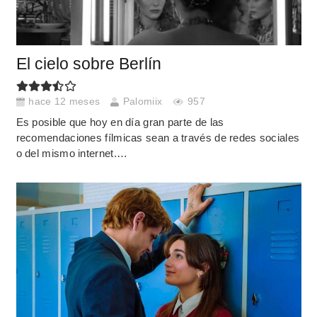
El cielo sobre Berlín
hace 12 meses
Palomiix
957
Es posible que hoy en día gran parte de las
recomendaciones fílmicas sean a través de redes sociales
o del mismo internet.…