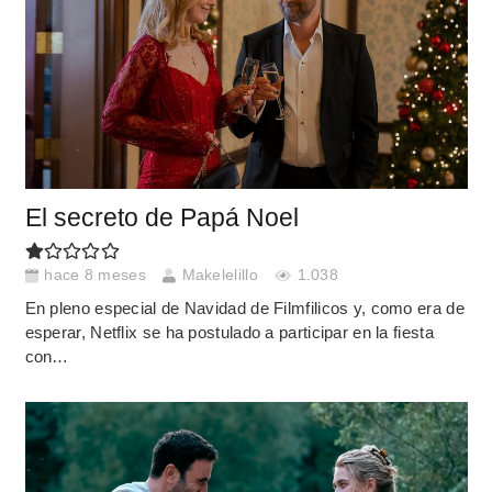
El secreto de Papá Noel
hace 8 meses
Makelelillo
1.038
En pleno especial de Navidad de Filmfilicos y, como era de
esperar, Netflix se ha postulado a participar en la fiesta
con…