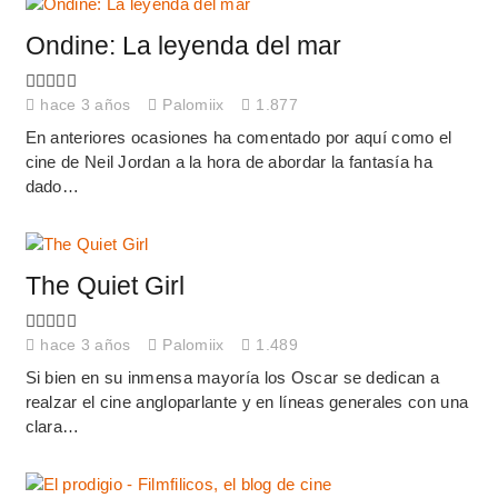
Ondine: La leyenda del mar
hace 3 años
Palomiix
1.877
En anteriores ocasiones ha comentado por aquí como el
cine de Neil Jordan a la hora de abordar la fantasía ha
dado…
The Quiet Girl
hace 3 años
Palomiix
1.489
Si bien en su inmensa mayoría los Oscar se dedican a
realzar el cine angloparlante y en líneas generales con una
clara…