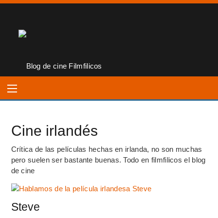
Cine irlandés
Crítica de las películas hechas en irlanda, no son muchas
pero suelen ser bastante buenas. Todo en filmfilicos el blog
de cine
Steve