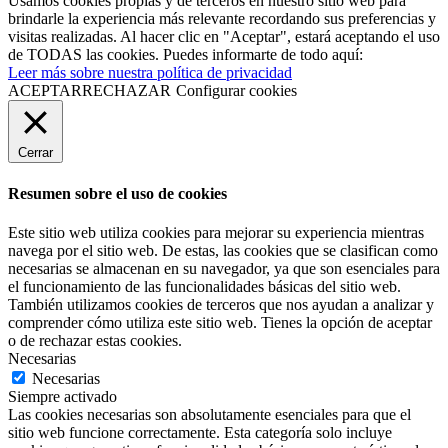
Usamos cookies propias y de terceros en nuestro sitio web para
brindarle la experiencia más relevante recordando sus preferencias y
visitas realizadas. Al hacer clic en "Aceptar", estará aceptando el uso
de TODAS las cookies. Puedes informarte de todo aquí:
Leer más sobre nuestra política de privacidad
ACEPTAR
RECHAZAR
Configurar cookies
Cerrar
Resumen sobre el uso de cookies
Este sitio web utiliza cookies para mejorar su experiencia mientras
navega por el sitio web. De estas, las cookies que se clasifican como
necesarias se almacenan en su navegador, ya que son esenciales para
el funcionamiento de las funcionalidades básicas del sitio web.
También utilizamos cookies de terceros que nos ayudan a analizar y
comprender cómo utiliza este sitio web. Tienes la opción de aceptar
o de rechazar estas cookies.
Necesarias
Necesarias
Siempre activado
Las cookies necesarias son absolutamente esenciales para que el
sitio web funcione correctamente. Esta categoría solo incluye