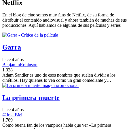
Netflix
En el blog de cine somos muy fans de Netflix, de su forma de
distribuir el contenido audiovisual y ahora también de muchas de sus
producciones. Aquí hablamos de algunas de sus películas y series
Garra
hace 4 años
BenjaminRobinson
1.928
Adam Sandler es uno de esos nombres que suelen dividir a los
cinéfilos. Hay quienes lo ven como un gran comediante y…
La primera muerte
hace 4 años
@Iris_BM
1.789
Como buena fan de los vampiros había que ver «La primera