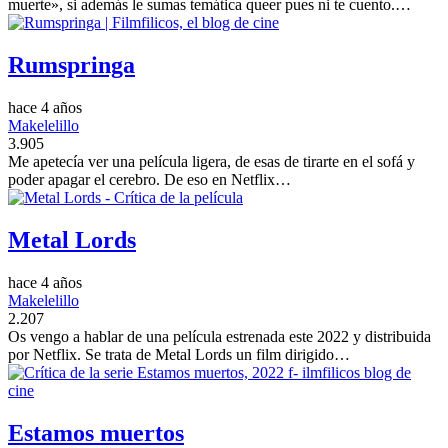
muerte», si además le sumas temática queer pues ni te cuento.…
Rumspringa
hace 4 años
Makelelillo
3.905
Me apetecía ver una película ligera, de esas de tirarte en el sofá y
poder apagar el cerebro. De eso en Netflix…
Metal Lords
hace 4 años
Makelelillo
2.207
Os vengo a hablar de una película estrenada este 2022 y distribuida
por Netflix. Se trata de Metal Lords un film dirigido…
Estamos muertos